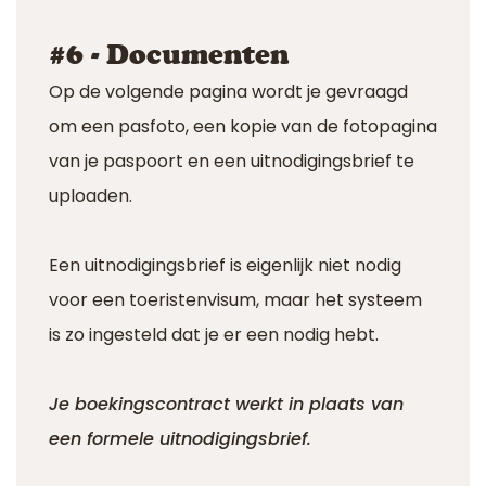
#6 - Documenten
Op de volgende pagina wordt je gevraagd
om een pasfoto, een kopie van de fotopagina
van je paspoort en een uitnodigingsbrief te
uploaden.
Een uitnodigingsbrief is eigenlijk niet nodig
voor een toeristenvisum, maar het systeem
is zo ingesteld dat je er een nodig hebt.
Je boekingscontract werkt in plaats van
een formele uitnodigingsbrief.