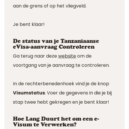
aan de grens of op het vliegveld.
Je bent klaar!
De status van je Tanzaniaanse
eVisa-aanvraag Controleren
Ga terug naar deze
website
om de
voortgang van je aanvraag te controleren.
In de rechterbenedenhoek vind je de knop
Visumstatus
. Voer de gegevens in die je bij
stap twee hebt gekregen en je bent klaar!
Hoe Lang Duurt het om een e-
Visum te Verwerken?