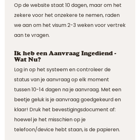
Op de website staat 10 dagen, maar om het
zekere voor het onzekere te nemen, raden
we aan om het visum 2-3 weken voor vertrek
aan te vragen.
Ik heb een Aanvraag Ingediend -
Wat Nu?
Log in op het systeem en controleer de
status van je aanvraag op elk moment
tussen 10-14 dagen na je aanvraag. Met een
beetje geluk is je aanvraag goedgekeurd en
klaar! Druk het bevestigingsdocument af:
hoewel je het misschien op je
telefoon/device hebt staan, is de papieren.