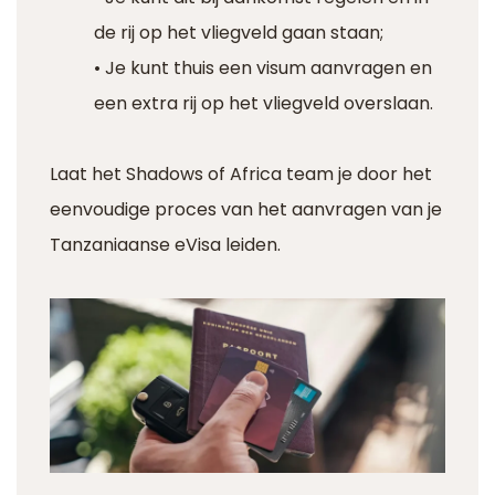
de rij op het vliegveld gaan staan;
• Je kunt thuis een visum aanvragen en
een extra rij op het vliegveld overslaan.
Laat het Shadows of Africa team je door het
eenvoudige proces van het aanvragen van je
Tanzaniaanse eVisa leiden.