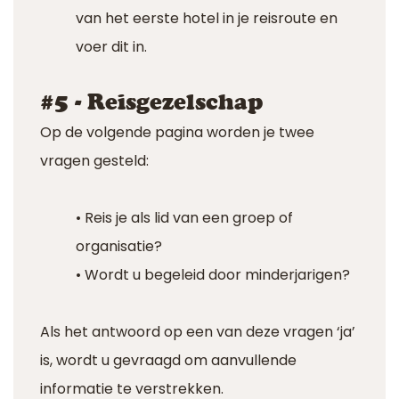
van het eerste hotel in je reisroute en
voer dit in.
#5 - Reisgezelschap
Op de volgende pagina worden je twee
vragen gesteld:
• Reis je als lid van een groep of
organisatie?
• Wordt u begeleid door minderjarigen?
Als het antwoord op een van deze vragen ‘ja’
is, wordt u gevraagd om aanvullende
informatie te verstrekken.