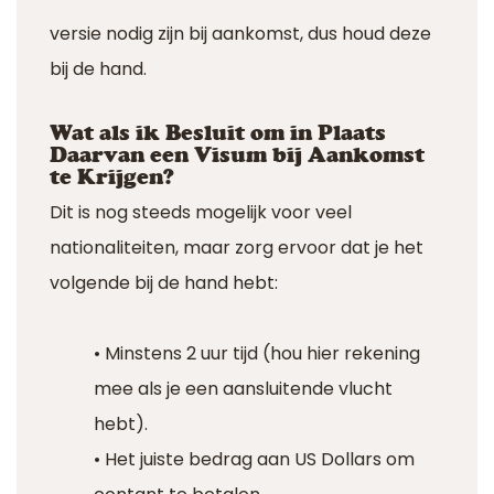
versie nodig zijn bij aankomst, dus houd deze
bij de hand.
Wat als ik Besluit om in Plaats
Daarvan een Visum bij Aankomst
te Krijgen?
Dit is nog steeds mogelijk voor veel
nationaliteiten, maar zorg ervoor dat je het
volgende bij de hand hebt:
• Minstens 2 uur tijd (hou hier rekening
mee als je een aansluitende vlucht
hebt).
• Het juiste bedrag aan US Dollars om