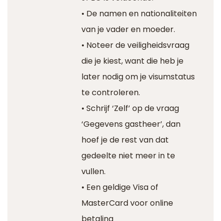
• De namen en nationaliteiten
van je vader en moeder.
• Noteer de veiligheidsvraag
die je kiest, want die heb je
later nodig om je visumstatus
te controleren.
• Schrijf ‘Zelf’ op de vraag
‘Gegevens gastheer’, dan
hoef je de rest van dat
gedeelte niet meer in te
vullen.
• Een geldige Visa of
MasterCard voor online
betaling