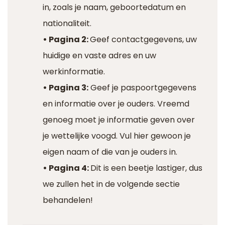
in, zoals je naam, geboortedatum en
nationaliteit.
• Pagina 2:
Geef contactgegevens, uw
huidige en vaste adres en uw
werkinformatie.
• Pagina 3:
Geef je paspoortgegevens
en informatie over je ouders. Vreemd
genoeg moet je informatie geven over
je wettelijke voogd. Vul hier gewoon je
eigen naam of die van je ouders in.
• Pagina 4:
Dit is een beetje lastiger, dus
we zullen het in de volgende sectie
behandelen!