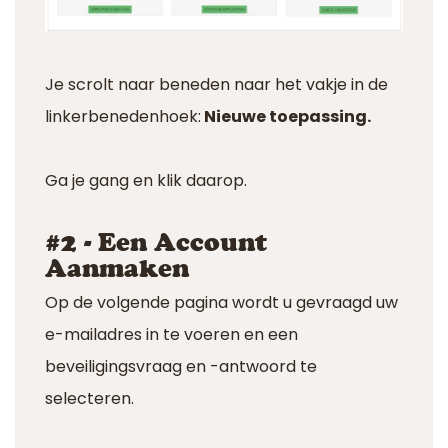
Je scrolt naar beneden naar het vakje in de
linkerbenedenhoek:
Nieuwe toepassing.
Ga je gang en klik daarop.
#2 - Een Account
Aanmaken
Op de volgende pagina wordt u gevraagd uw
e-mailadres in te voeren en een
beveiligingsvraag en -antwoord te
selecteren.