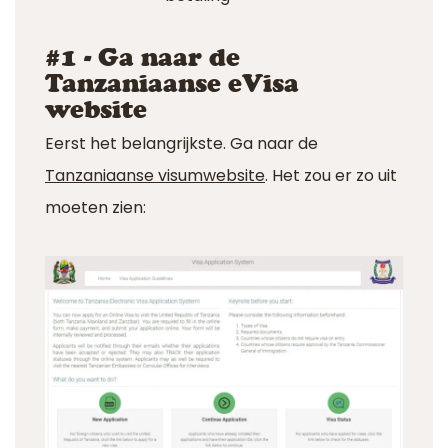
#1 - Ga naar de
Tanzaniaanse eVisa
website
Eerst het belangrijkste. Ga naar de
Tanzaniaanse visumwebsite
. Het zou er zo uit
moeten zien: