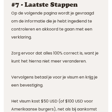
#7 - Laatste Stappen
Op de volgende pagina wordt je gevraagd
om de informatie die je hebt ingediend te
controleren en akkoord te gaan met een
verklaring.
Zorg ervoor dat alles 100% correct is, want je
kunt het hierna niet meer veranderen.
Vervolgens betaal je voor je visum en krijg je
een bevestiging.
Het visum kost $50 USD (of $100 USD voor
Amerikaanse burgers), net als bij aankomst