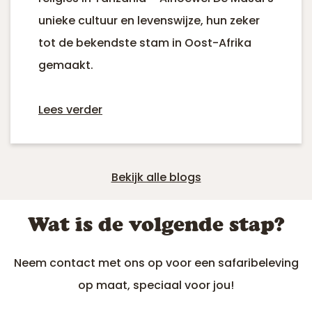
unieke cultuur en levenswijze, hun zeker
tot de bekendste stam in Oost-Afrika
gemaakt.
Lees verder
Bekijk alle blogs
Wat is de volgende stap?
Neem contact met ons op voor een safaribeleving
op maat, speciaal voor jou!