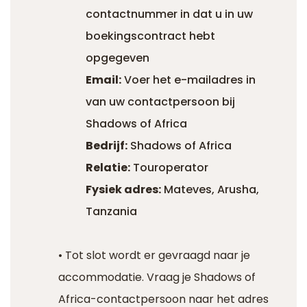
contactnummer in dat u in uw
boekingscontract hebt
opgegeven
Email:
Voer het e-mailadres in
van uw contactpersoon bij
Shadows of Africa
Bedrijf:
Shadows of Africa
Relatie:
Touroperator
Fysiek adres:
Mateves, Arusha,
Tanzania
• Tot slot wordt er gevraagd naar je
accommodatie. Vraag je Shadows of
Africa-contactpersoon naar het adres