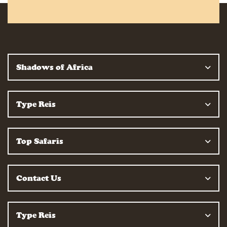
Shadows of Africa
Type Reis
Top Safaris
Contact Us
Type Reis