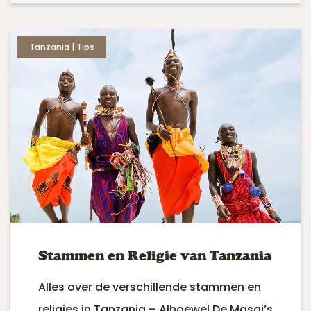
Tanzania | Tips
Stammen en Religie van Tanzania
Alles over de verschillende stammen en
religies in Tanzania – Alhoewel De Masai’s