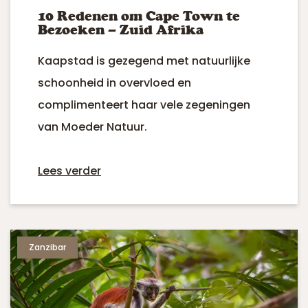
10 Redenen om Cape Town te
Bezoeken – Zuid Afrika
Kaapstad is gezegend met natuurlijke
schoonheid in overvloed en
complimenteert haar vele zegeningen
van Moeder Natuur.
Lees verder
Zanzibar