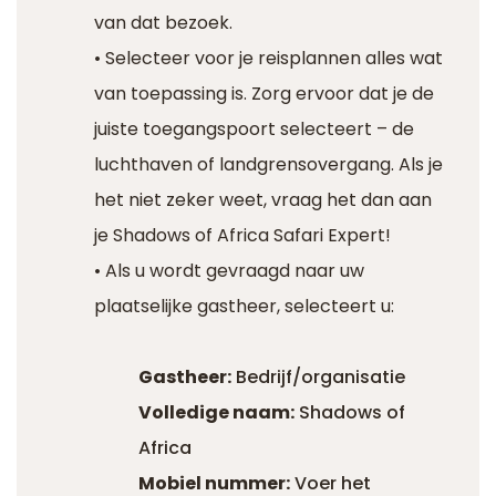
van dat bezoek.
• Selecteer voor je reisplannen alles wat
van toepassing is. Zorg ervoor dat je de
juiste toegangspoort selecteert – de
luchthaven of landgrensovergang. Als je
het niet zeker weet, vraag het dan aan
je Shadows of Africa Safari Expert!
• Als u wordt gevraagd naar uw
plaatselijke gastheer, selecteert u:
Gastheer:
Bedrijf/organisatie
Volledige naam:
Shadows of
Africa
Mobiel nummer:
Voer het