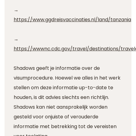
→
https://www.ggdreisvaccinaties.nl/land/tanzania
→
https://wwwnc.cdc.gov/travel/destinations/trave
Shadows geeft je informatie over de
visumprocedure. Hoewel we alles in het werk
stellen om deze informatie up-to-date te
houden, is dit advies slechts een richtlijn.
Shadows kan niet aansprakelijk worden
gesteld voor onjuiste of verouderde
informatie met betrekking tot de vereisten