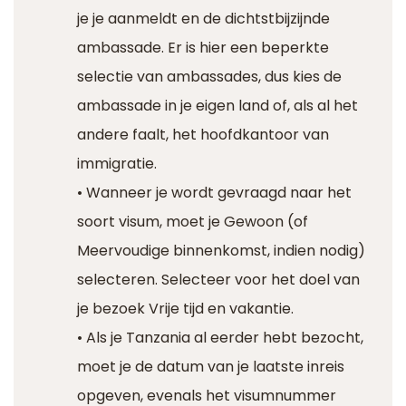
je je aanmeldt en de dichtstbijzijnde
ambassade. Er is hier een beperkte
selectie van ambassades, dus kies de
ambassade in je eigen land of, als al het
andere faalt, het hoofdkantoor van
immigratie.
• Wanneer je wordt gevraagd naar het
soort visum, moet je Gewoon (of
Meervoudige binnenkomst, indien nodig)
selecteren. Selecteer voor het doel van
je bezoek Vrije tijd en vakantie.
• Als je Tanzania al eerder hebt bezocht,
moet je de datum van je laatste inreis
opgeven, evenals het visumnummer