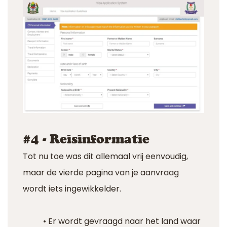
#4 - Reisinformatie
Tot nu toe was dit allemaal vrij eenvoudig,
maar de vierde pagina van je aanvraag
wordt iets ingewikkelder.
• Er wordt gevraagd naar het land waar