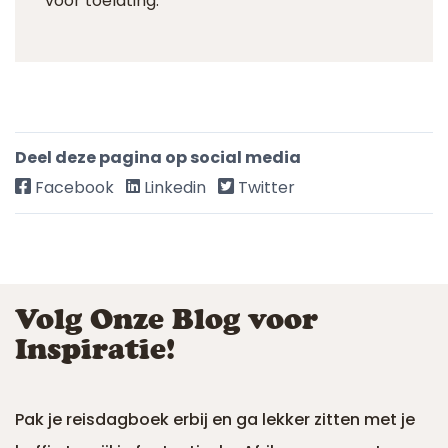
voor toelating.
Deel deze pagina op social media
Facebook
Linkedin
Twitter
Volg Onze Blog voor
Inspiratie!
Pak je reisdagboek erbij en ga lekker zitten met je