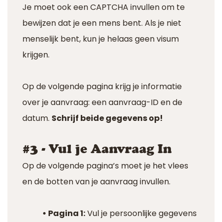
Je moet ook een CAPTCHA invullen om te
bewijzen dat je een mens bent. Als je niet
menselijk bent, kun je helaas geen visum
krijgen.
Op de volgende pagina krijg je informatie
over je aanvraag: een aanvraag-ID en de
datum.
Schrijf beide gegevens op!
#3 - Vul je Aanvraag In
Op de volgende pagina’s moet je het vlees
en de botten van je aanvraag invullen.
• Pagina 1:
Vul je persoonlijke gegevens