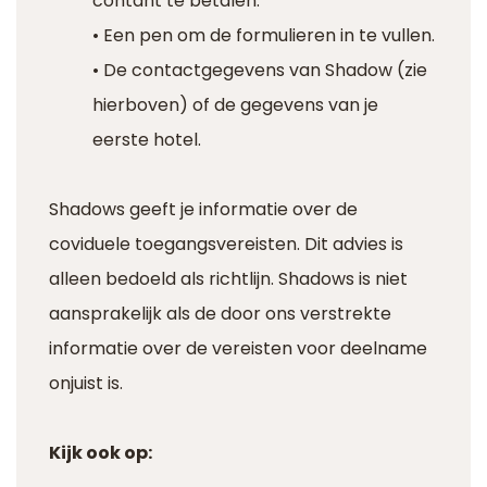
contant te betalen.
• Een pen om de formulieren in te vullen.
• De contactgegevens van Shadow (zie
hierboven) of de gegevens van je
eerste hotel.
Shadows geeft je informatie over de
coviduele toegangsvereisten. Dit advies is
alleen bedoeld als richtlijn. Shadows is niet
aansprakelijk als de door ons verstrekte
informatie over de vereisten voor deelname
onjuist is.
Kijk ook op: